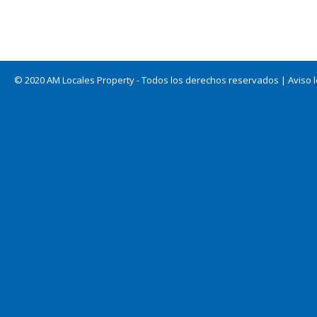
© 2020 AM Locales Property - Todos los derechos reservados |
Aviso 