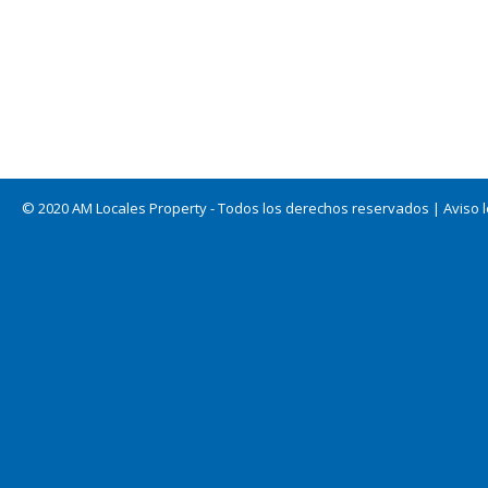
© 2020 AM Locales Property - Todos los derechos reservados |
Aviso 