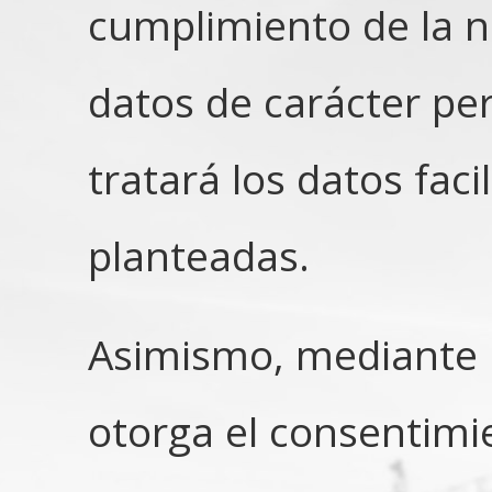
cumplimiento de la n
datos de carácter pe
tratará los datos faci
planteadas.
Asimismo, mediante la
otorga el consentimie