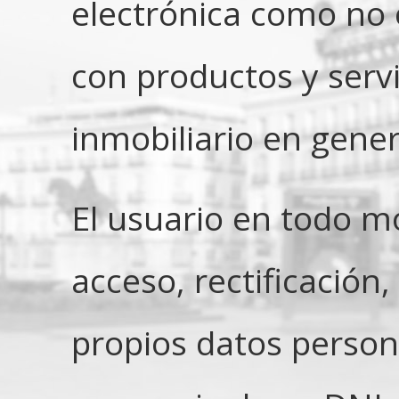
electrónica como no 
con productos y serv
inmobiliario en gener
El usuario en todo m
acceso, rectificación
propios datos person