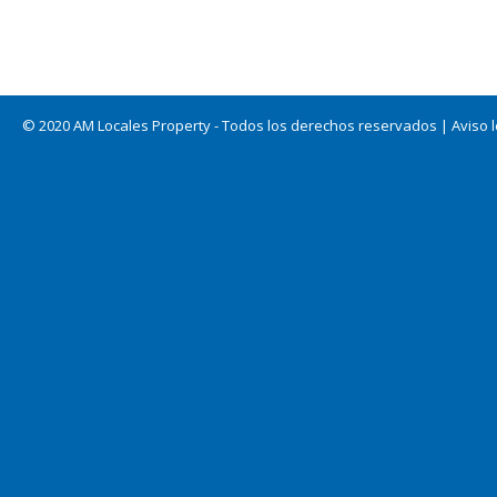
© 2020 AM Locales Property - Todos los derechos reservados |
Aviso 