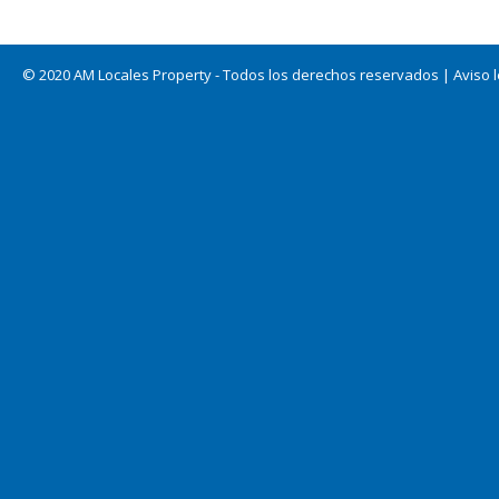
© 2020 AM Locales Property - Todos los derechos reservados |
Aviso 